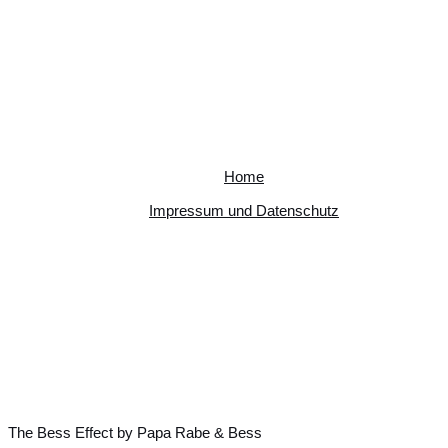
Home
Impressum und Datenschutz
The Bess Effect by Papa Rabe & Bess